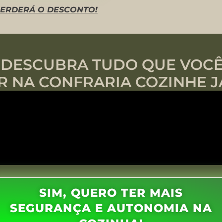
 PERDERÁ O DESCONTO!
E DESCUBRA TUDO QUE VOCÊ
R NA CONFRARIA COZINHE J
SIM, QUERO TER MAIS
SEGURANÇA E AUTONOMIA NA