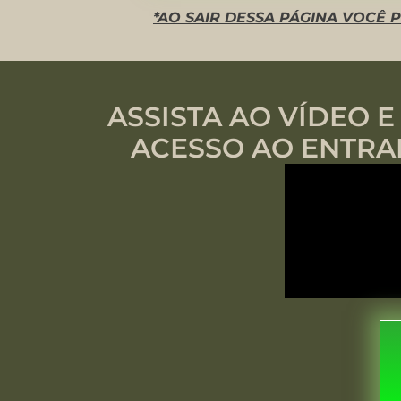
*AO SAIR DESSA PÁGINA VOCÊ
ASSISTA AO VÍDEO 
ACESSO AO ENTRA